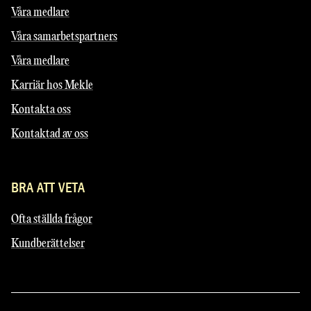
Våra medlare
Våra samarbetspartners
Våra medlare
Karriär hos Mekle
Kontakta oss
Kontaktad av oss
BRA ATT VETA
Ofta ställda frågor
Kundberättelser