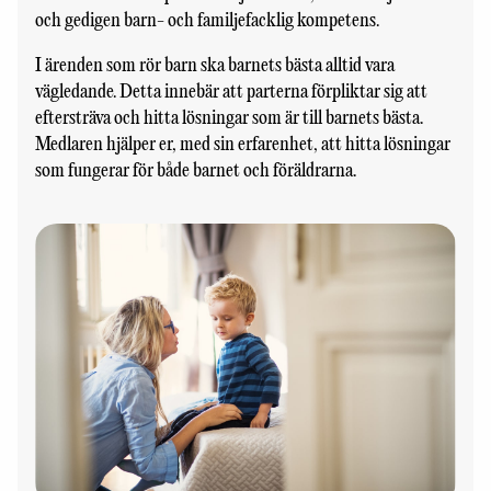
och gedigen barn- och familjefacklig kompetens.
I ärenden som rör barn ska barnets bästa alltid vara
vägledande. Detta innebär att parterna förpliktar sig att
eftersträva och hitta lösningar som är till barnets bästa.
Medlaren hjälper er, med sin erfarenhet, att hitta lösningar
som fungerar för både barnet och föräldrarna.