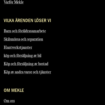
Varför Mekle
VILKA ÄRENDEN LÖSER VI
Barn och föräldrasamarbete
Skilsmässa och separation
Hantverkstjanster
köp och försäljning av bil
Köp och försäljning av bostad
Köp av andra varor och tjänster
OM MEKLE
Om oss